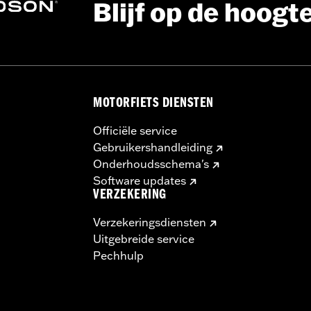
Blijf op de hoogt
MOTORFIETS DIENSTEN
Officiële service
Gebruikershandleiding
Onderhoudsschema's
Software updates
VERZEKERING
Verzekeringsdiensten
Uitgebreide service
Pechhulp