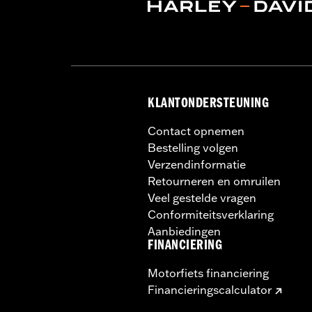
KLANTONDERSTEUNING
Contact opnemen
Bestelling volgen
Verzendinformatie
Retourneren en omruilen
Veel gestelde vragen
Conformiteitsverklaring
Aanbiedingen
FINANCIERING
Motorfiets financiering
Financieringscalculator