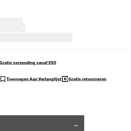
Gratis verzending vanaf €50
Toevoegen Aan Verlanglijst
Gratis retourneren