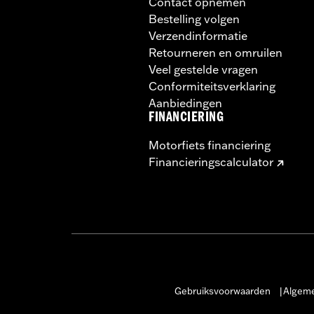
Contact opnemen
Bestelling volgen
Verzendinformatie
Retourneren en omruilen
Veel gestelde vragen
Conformiteitsverklaring
Aanbiedingen
FINANCIERING
Motorfiets financiering
Financieringscalculator
Gebruiksvoorwaarden
Algeme
|