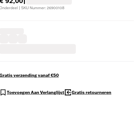
€ 92,00
|
Onderdeel | SKU Nummer: 26900108
Gratis verzending vanaf €50
Toevoegen Aan Verlanglijst
Gratis retourneren