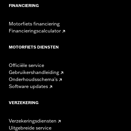
FINANCIERING
Motorfiets financiering
Financieringscalculator
MOTORFIETS DIENSTEN
Officiële service
Gebruikershandleiding
Onderhoudsschema's
Software updates
VERZEKERING
Verzekeringsdiensten
Uitgebreide service