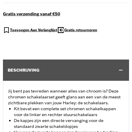
Gratis verzending vanaf €50
Toevoegen Aan Verlanglijst
Gratis retourneren
BESCHRIJVING
Jij bent pas tevreden wanneer alles van chroom is? Deze
chromen schakelaarset geeft glans aan een van de meest
zichtbare plekken van jouw Harley: de schakelaars.
Kit bevat een complete set chromen schakelkappen
voor de linker en rechter stuurschakelaars
De kapjes zijn een directe vervanging voor de
standaard zwarte schakeldopjes