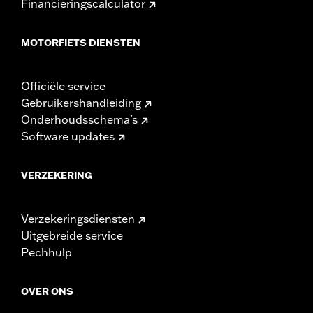
Financieringscalculator
MOTORFIETS DIENSTEN
Officiële service
Gebruikershandleiding
Onderhoudsschema's
Software updates
VERZEKERING
Verzekeringsdiensten
Uitgebreide service
Pechhulp
OVER ONS