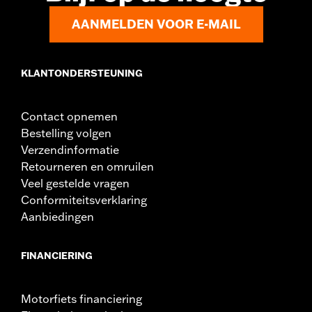
AANMELDEN VOOR E-MAIL
KLANTONDERSTEUNING
Contact opnemen
Bestelling volgen
Verzendinformatie
Retourneren en omruilen
Veel gestelde vragen
Conformiteitsverklaring
Aanbiedingen
FINANCIERING
Motorfiets financiering