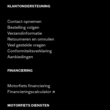
KLANTONDERSTEUNING
Contact opnemen
Bestelling volgen
Verzendinformatie
Retourneren en omruilen
Veel gestelde vragen
Conformiteitsverklaring
Aanbiedingen
FINANCIERING
Motorfiets financiering
Financieringscalculator
MOTORFIETS DIENSTEN