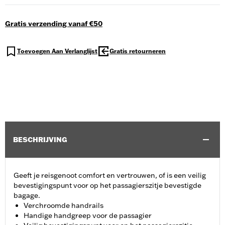
Gratis verzending vanaf €50
Toevoegen Aan Verlanglijst
Gratis retourneren
BESCHRIJVING
Geeft je reisgenoot comfort en vertrouwen, of is een veilig
bevestigingspunt voor op het passagierszitje bevestigde
bagage.
Verchroomde handrails
Handige handgreep voor de passagier