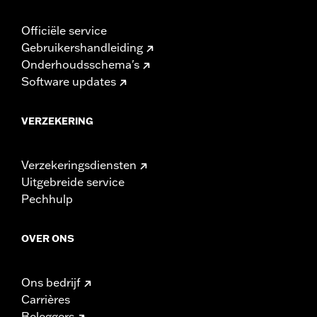
Officiële service
Gebruikershandleiding
Onderhoudsschema's
Software updates
VERZEKERING
Verzekeringsdiensten
Uitgebreide service
Pechhulp
OVER ONS
Ons bedrijf
Carrières
Beleggers