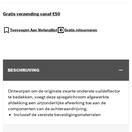
Gratis verzending vanaf €50
Toevoegen Aan Verlanglijst
Gratis retourneren
BESCHRIJVING
Ontworpen om de originele zwarte onderste vuildeflector
te bedekken, voegt deze spiegelchroom afgewerkte
afdekking een uitzonderlijke afwerking toe aan de
componenten van de achteraandrijving.
Inclusief de vereiste bevestigingsmaterialen