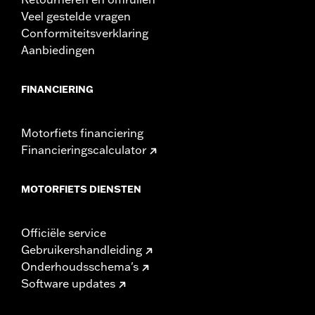
Veel gestelde vragen
Conformiteitsverklaring
Aanbiedingen
FINANCIERING
Motorfiets financiering
Financieringscalculator
MOTORFIETS DIENSTEN
Officiële service
Gebruikershandleiding
Onderhoudsschema's
Software updates