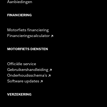
Aanbiedingen
FINANCIERING
Motorfiets financiering
Financieringscalculator
MOTORFIETS DIENSTEN
Officiële service
Gebruikershandleiding
Onderhoudsschema's
Software updates
VERZEKERING