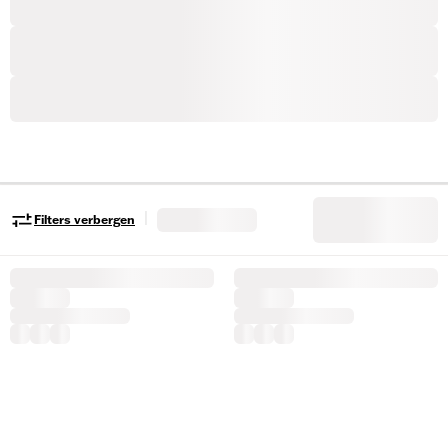
|
Filters verbergen