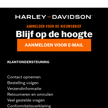
AANMELDEN VOOR DE NIEUWSBRIEF
Blijf op de hoogte
AANMELDEN VOOR E-MAIL
KLANTONDERSTEUNING
Contact opnemen
Bestelling volgen
Verzendinformatie
Retourneren en omruilen
Veel gestelde vragen
Conformiteitsverklaring