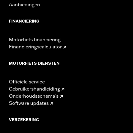
Aanbiedingen
FINANCIERING
Motorfiets financiering
Financieringscalculator
MOTORFIETS DIENSTEN
Officiële service
Gebruikershandleiding
Onderhoudsschema's
Software updates
VERZEKERING