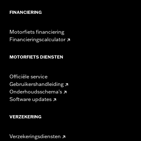
FINANCIERING
Motorfiets financiering
Financieringscalculator
MOTORFIETS DIENSTEN
Officiële service
Gebruikershandleiding
Onderhoudsschema's
Software updates
VERZEKERING
Verzekeringsdiensten