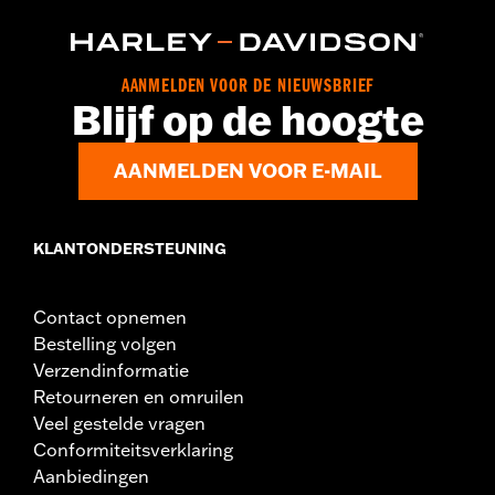
AANMELDEN VOOR DE NIEUWSBRIEF
Blijf op de hoogte
AANMELDEN VOOR E-MAIL
KLANTONDERSTEUNING
Contact opnemen
Bestelling volgen
Verzendinformatie
Retourneren en omruilen
Veel gestelde vragen
Conformiteitsverklaring
Aanbiedingen