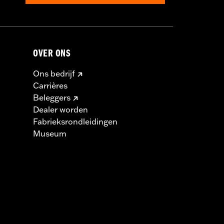
OVER ONS
Ons bedrijf
Carrières
Beleggers
Dealer worden
Fabrieksrondleidingen
Museum