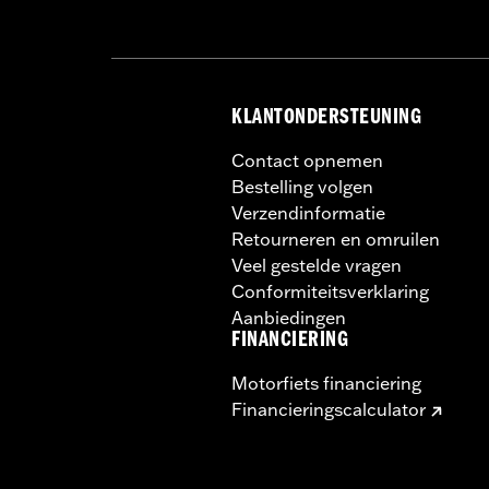
KLANTONDERSTEUNING
Contact opnemen
Bestelling volgen
Verzendinformatie
Retourneren en omruilen
Veel gestelde vragen
Conformiteitsverklaring
Aanbiedingen
FINANCIERING
Motorfiets financiering
Financieringscalculator