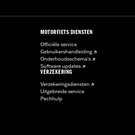
MOTORFIETS DIENSTEN
Officiële service
Gebruikershandleiding
Onderhoudsschema's
Software updates
VERZEKERING
Verzekeringsdiensten
Uitgebreide service
Pechhulp