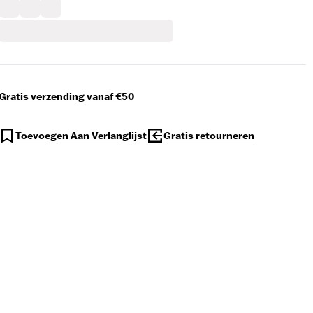
Gratis verzending vanaf €50
Toevoegen Aan Verlanglijst
Gratis retourneren