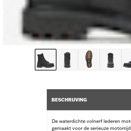
BESCHRIJVING
De waterdichte volnerf lederen mot
gemaakt voor de serieuze motorrijd