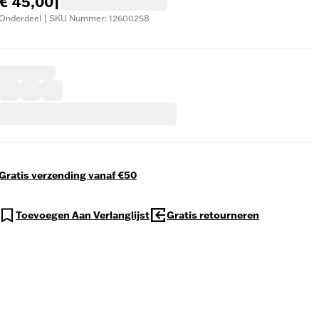
€ 45,00
|
Onderdeel | SKU Nummer: 12600258
Gratis verzending vanaf €50
Toevoegen Aan Verlanglijst
Gratis retourneren