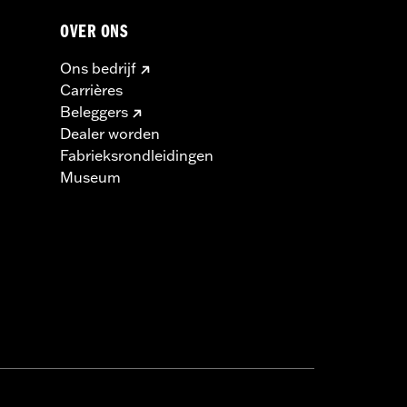
OVER ONS
Ons bedrijf
Carrières
Beleggers
Dealer worden
Fabrieksrondleidingen
Museum