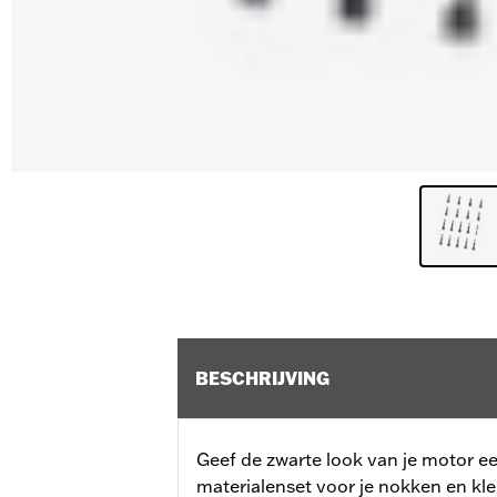
BESCHRIJVING
Geef de zwarte look van je motor e
materialenset voor je nokken en kle