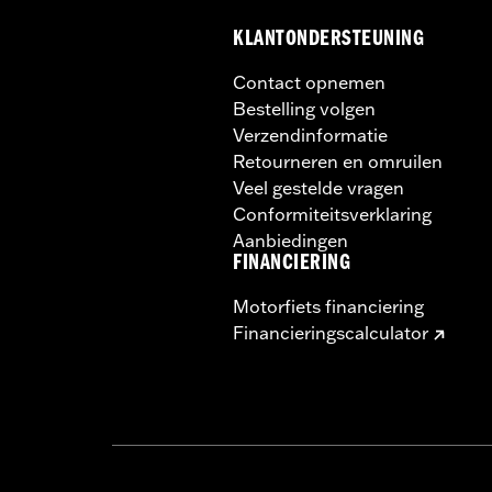
KLANTONDERSTEUNING
Contact opnemen
Bestelling volgen
Verzendinformatie
Retourneren en omruilen
Veel gestelde vragen
Conformiteitsverklaring
Aanbiedingen
FINANCIERING
Motorfiets financiering
Financieringscalculator