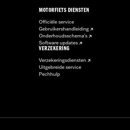
MOTORFIETS DIENSTEN
Officiële service
Gebruikershandleiding
Onderhoudsschema's
Software updates
VERZEKERING
Verzekeringsdiensten
Uitgebreide service
Pechhulp