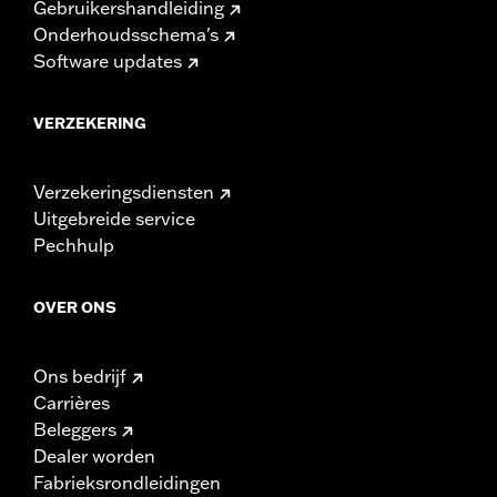
Gebruikershandleiding
Onderhoudsschema's
Software updates
VERZEKERING
Verzekeringsdiensten
Uitgebreide service
Pechhulp
OVER ONS
Ons bedrijf
Carrières
Beleggers
Dealer worden
Fabrieksrondleidingen