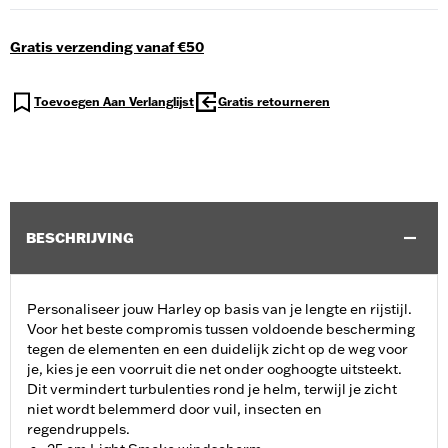
Gratis verzending vanaf €50
Toevoegen Aan Verlanglijst
Gratis retourneren
BESCHRIJVING
Personaliseer jouw Harley op basis van je lengte en rijstijl.
Voor het beste compromis tussen voldoende bescherming
tegen de elementen en een duidelijk zicht op de weg voor
je, kies je een voorruit die net onder ooghoogte uitsteekt.
Dit vermindert turbulenties rond je helm, terwijl je zicht
niet wordt belemmerd door vuil, insecten en
regendruppels.