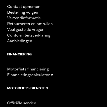
Contact opnemen
Bestelling volgen
Verzendinformatie
Retourneren en omruilen
Veel gestelde vragen
Conformiteitsverklaring
Aanbiedingen
FINANCIERING
Motorfiets financiering
Financieringscalculator
MOTORFIETS DIENSTEN
Officiële service