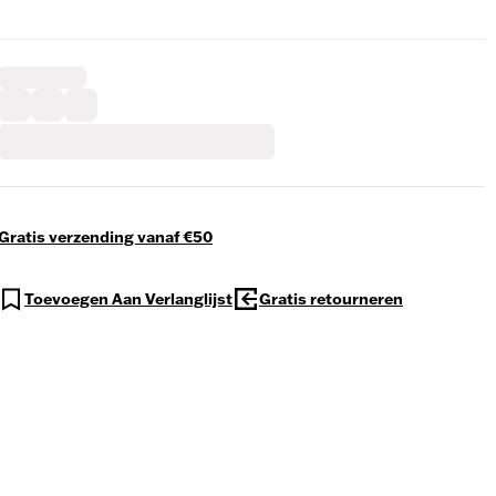
Gratis verzending vanaf €50
Toevoegen Aan Verlanglijst
Gratis retourneren