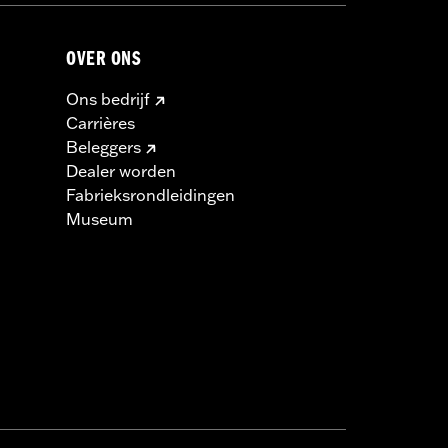
OVER ONS
Ons bedrijf
Carrières
Beleggers
Dealer worden
Fabrieksrondleidingen
Museum