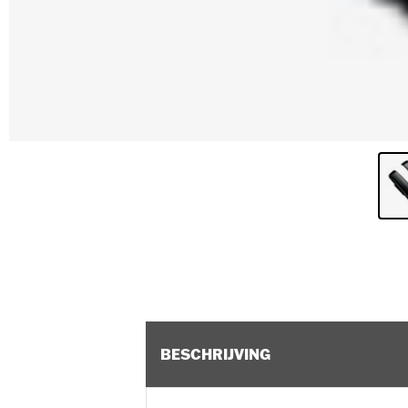
BESCHRIJVING