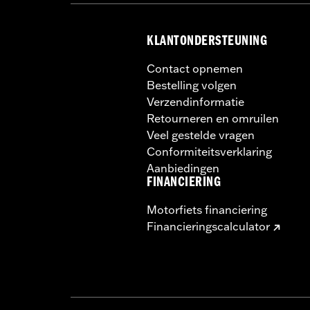
KLANTONDERSTEUNING
Contact opnemen
Bestelling volgen
Verzendinformatie
Retourneren en omruilen
Veel gestelde vragen
Conformiteitsverklaring
Aanbiedingen
FINANCIERING
Motorfiets financiering
Financieringscalculator