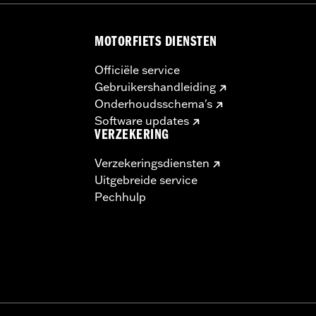
MOTORFIETS DIENSTEN
Officiële service
Gebruikershandleiding
Onderhoudsschema's
Software updates
VERZEKERING
Verzekeringsdiensten
Uitgebreide service
Pechhulp