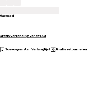
Maattabel
Gratis verzending vanaf €50
Toevoegen Aan Verlanglijst
Gratis retourneren