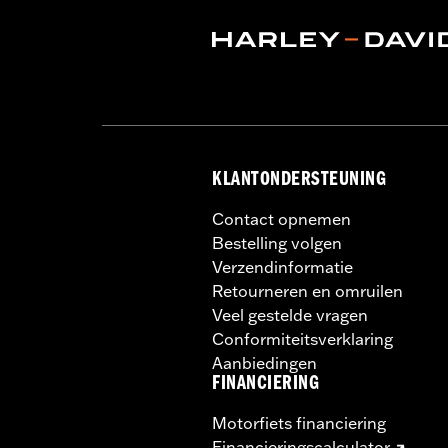
KLANTONDERSTEUNING
Contact opnemen
Bestelling volgen
Verzendinformatie
Retourneren en omruilen
Veel gestelde vragen
Conformiteitsverklaring
Aanbiedingen
FINANCIERING
Motorfiets financiering
Financieringscalculator