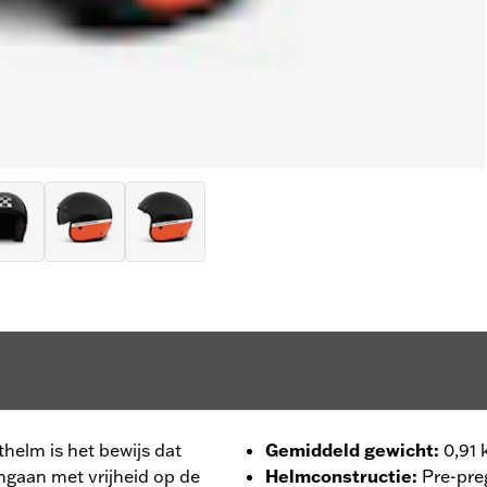
helm is het bewijs dat
Gemiddeld gewicht
:
0,91 
gaan met vrijheid op de
Helmconstructie
:
Pre-pre