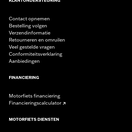
KLANTONDERSTEUNING
Contact opnemen
Bestelling volgen
Verzendinformatie
Retourneren en omruilen
Veel gestelde vragen
Conformiteitsverklaring
Aanbiedingen
FINANCIERING
Motorfiets financiering
Financieringscalculator
MOTORFIETS DIENSTEN