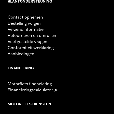
KLANTONDERSTEUNING
Contact opnemen
Bestelling volgen
Verzendinformatie
Retourneren en omruilen
Veel gestelde vragen
Conformiteitsverklaring
Aanbiedingen
FINANCIERING
Motorfiets financiering
Financieringscalculator
MOTORFIETS DIENSTEN