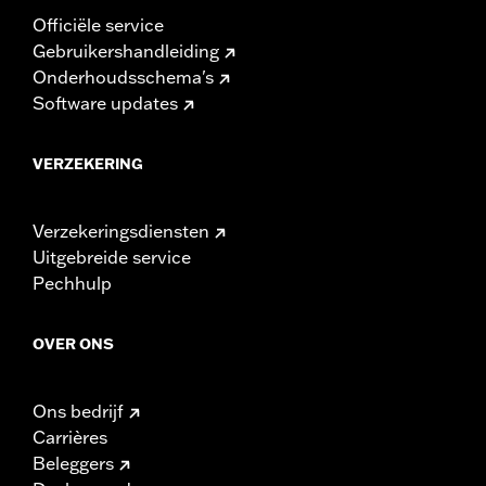
Officiële service
Gebruikershandleiding
Onderhoudsschema's
Software updates
VERZEKERING
Verzekeringsdiensten
Uitgebreide service
Pechhulp
OVER ONS
Ons bedrijf
Carrières
Beleggers