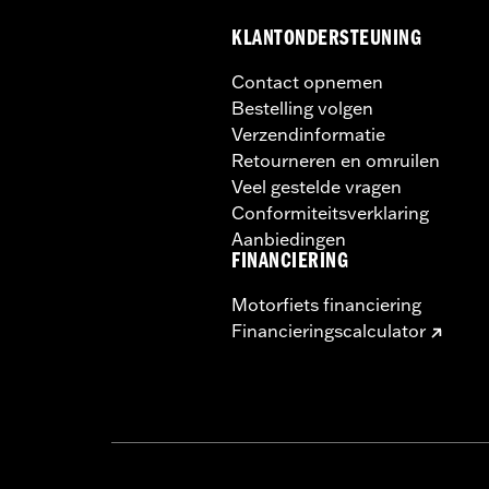
KLANTONDERSTEUNING
Contact opnemen
Bestelling volgen
Verzendinformatie
Retourneren en omruilen
Veel gestelde vragen
Conformiteitsverklaring
Aanbiedingen
FINANCIERING
Motorfiets financiering
Financieringscalculator