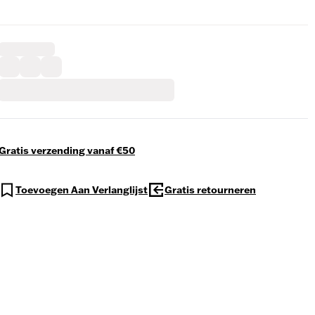
Gratis verzending vanaf €50
Toevoegen Aan Verlanglijst
Gratis retourneren