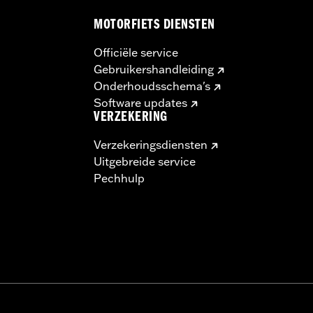
MOTORFIETS DIENSTEN
Officiële service
Gebruikershandleiding
Onderhoudsschema's
Software updates
VERZEKERING
Verzekeringsdiensten
Uitgebreide service
Pechhulp