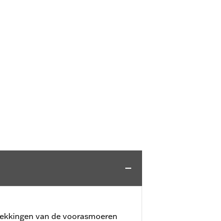
fdekkingen van de voorasmoeren