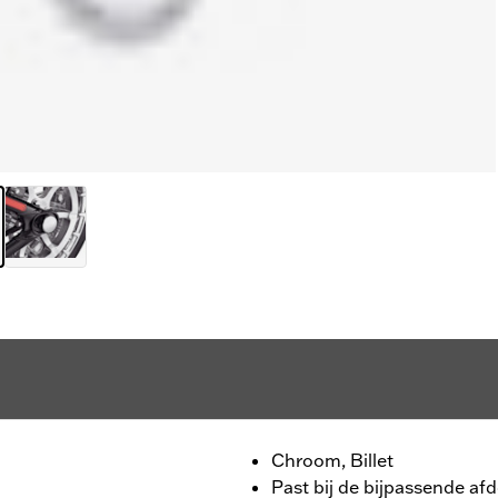
Chroom, Billet
Past bij de bijpassende a