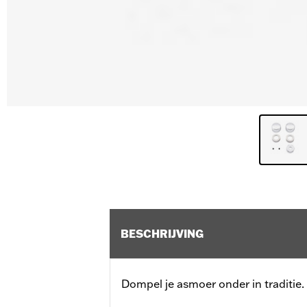
BESCHRIJVING
Dompel je asmoer onder in traditie.