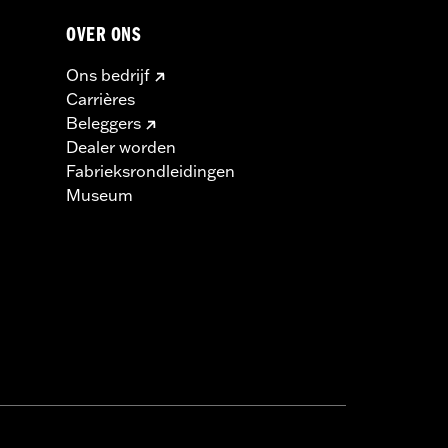
OVER ONS
Ons bedrijf
Carrières
Beleggers
Dealer worden
Fabrieksrondleidingen
Museum