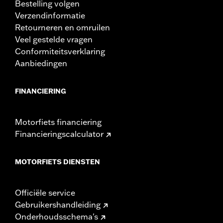
Bestelling volgen
Verzendinformatie
Retourneren en omruilen
Veel gestelde vragen
Conformiteitsverklaring
Aanbiedingen
FINANCIERING
Motorfiets financiering
Financieringscalculator
MOTORFIETS DIENSTEN
Officiële service
Gebruikershandleiding
Onderhoudsschema's