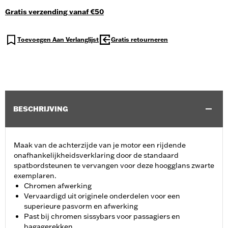
Gratis verzending vanaf €50
Toevoegen Aan Verlanglijst
Gratis retourneren
BESCHRIJVING
Maak van de achterzijde van je motor een rijdende
onafhankelijkheidsverklaring door de standaard
spatbordsteunen te vervangen voor deze hoogglans zwarte
exemplaren.
Chromen afwerking
Vervaardigd uit originele onderdelen voor een
superieure pasvorm en afwerking
Past bij chromen sissybars voor passagiers en
bagagerekken