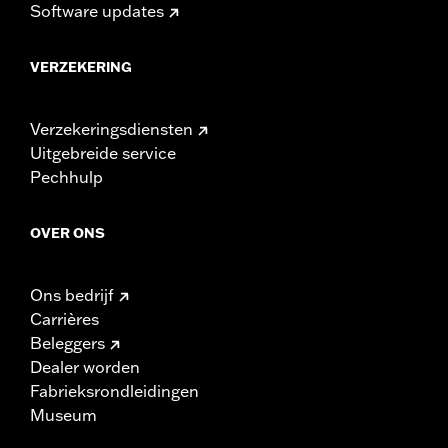
Software updates
VERZEKERING
Verzekeringsdiensten
Uitgebreide service
Pechhulp
OVER ONS
Ons bedrijf
Carrières
Beleggers
Dealer worden
Fabrieksrondleidingen
Museum