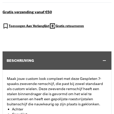
Gratis verzending vanaf €50
Toevoegen Aan Verlanglijst
Gratis retourneren
BESCHRIJVING
Maak jouw custom look compleet met deze Gespleten 7-
spaaks zwevende remschijf, die past bij zowel standaard
als custom wielen. Deze zwevende remschijf heeft een
stalen binnendrager die is gevormd om het wiel te
accentueren en heeft een gepolijste roestvrijstalen
buitenschijf die nauwkeurig op zijn plaats is geklonken.
Achter