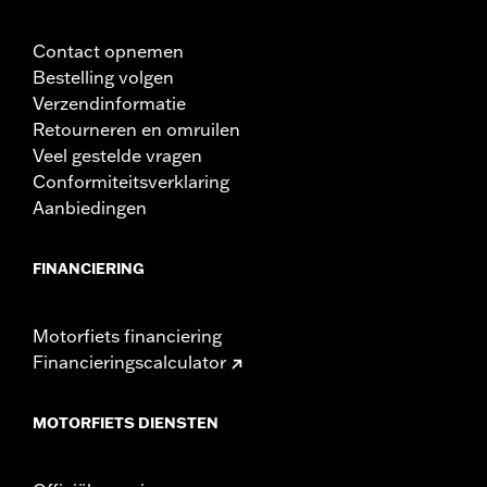
Contact opnemen
Bestelling volgen
Verzendinformatie
Retourneren en omruilen
Veel gestelde vragen
Conformiteitsverklaring
Aanbiedingen
FINANCIERING
Motorfiets financiering
Financieringscalculator
MOTORFIETS DIENSTEN