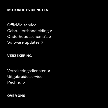
MOTORFIETS DIENSTEN
Officiële service
Gebruikershandleiding
Onderhoudsschema's
Software updates
VERZEKERING
Verzekeringsdiensten
Uitgebreide service
Pechhulp
OVER ONS