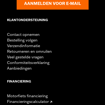
AANMELDEN VOOR E-MAIL
KLANTONDERSTEUNING
Contact opnemen
Bestelling volgen
Verzendinformatie
Retourneren en omruilen
Veel gestelde vragen
Conformiteitsverklaring
Aanbiedingen
FINANCIERING
Motorfiets financiering
Financieringscalculator