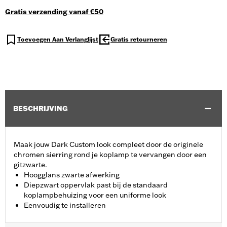
Gratis verzending vanaf €50
Toevoegen Aan Verlanglijst
Gratis retourneren
BESCHRIJVING
Maak jouw Dark Custom look compleet door de originele
chromen sierring rond je koplamp te vervangen door een
gitzwarte.
Hoogglans zwarte afwerking
Diepzwart oppervlak past bij de standaard
koplampbehuizing voor een uniforme look
Eenvoudig te installeren