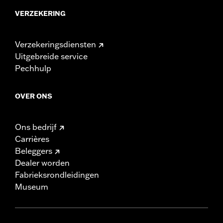
VERZEKERING
Verzekeringsdiensten
Uitgebreide service
Pechhulp
OVER ONS
Ons bedrijf
Carrières
Beleggers
Dealer worden
Fabrieksrondleidingen
Museum