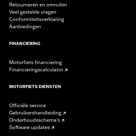
Retourneren en omruilen
Veel gestelde vragen
Conformiteitsverklaring
Aanbiedingen
FINANCIERING
Motorfiets financiering
Financieringscalculator
MOTORFIETS DIENSTEN
Officiële service
Gebruikershandleiding
Onderhoudsschema's
Software updates