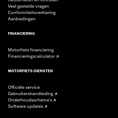
Veel gestelde vragen
Conformiteitsverklaring
Aanbiedingen
FINANCIERING
Motorfiets financiering
Financieringscalculator
MOTORFIETS DIENSTEN
Officiële service
Gebruikershandleiding
Onderhoudsschema's
Software updates