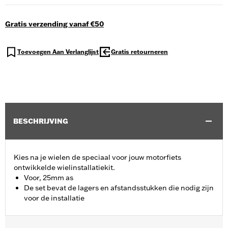
Gratis verzending vanaf €50
Toevoegen Aan Verlanglijst
Gratis retourneren
BESCHRIJVING
Kies na je wielen de speciaal voor jouw motorfiets
ontwikkelde wielinstallatiekit.
Voor, 25mm as
De set bevat de lagers en afstandsstukken die nodig zijn
voor de installatie