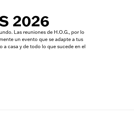
S 2026
ndo. Las reuniones de H.O.G., por lo
ilmente un evento que se adapte a tus
so a casa y de todo lo que sucede en el