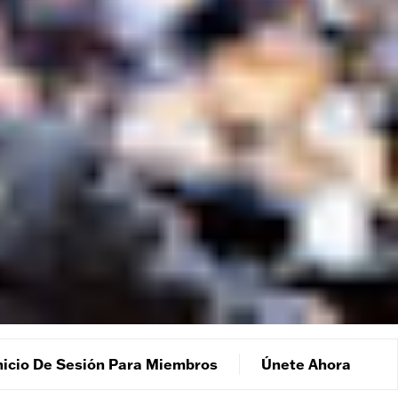
nicio De Sesión Para Miembros
Únete Ahora