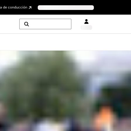
a de conducción