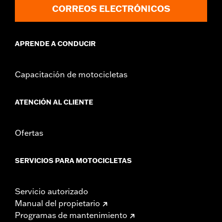
CORREOS ELECTRÓNICOS
APRENDE A CONDUCIR
Capacitación de motocicletas
ATENCIÓN AL CLIENTE
Ofertas
SERVICIOS PARA MOTOCICLETAS
Servicio autorizado
Manual del propietario
Programas de mantenimiento