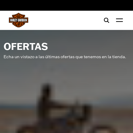
web accessibility
OFERTAS
Echa un vistazo a las últimas ofertas que tenemos en la tienda.