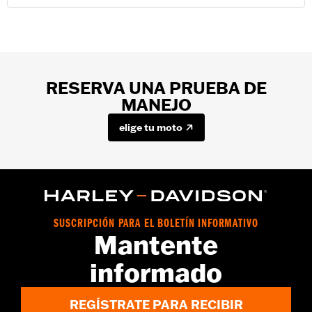
RESERVA UNA PRUEBA DE
MANEJO
elige tu moto
SUSCRIPCIÓN PARA EL BOLETÍN INFORMATIVO
Mantente
informado
REGÍSTRATE PARA RECIBIR