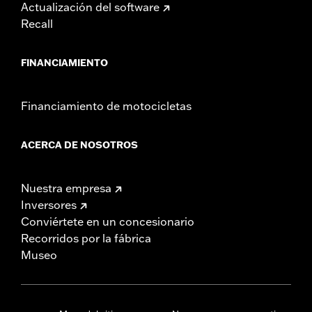
Actualización del software
Recall
FINANCIAMIENTO
Financiamiento de motocicletas
ACERCA DE NOSOTROS
Nuestra empresa
Inversores
Conviértete en un concesionario
Recorridos por la fábrica
Museo