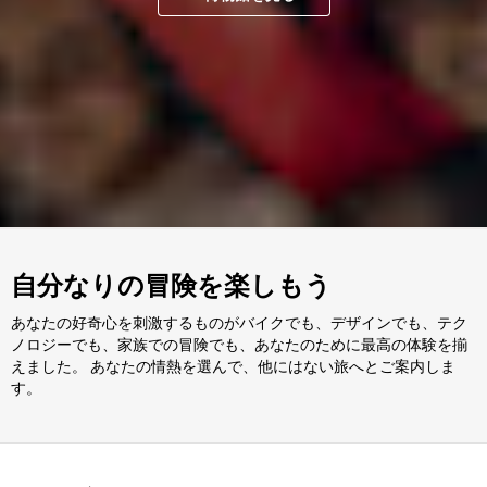
自分なりの冒険を楽しもう
あなたの好奇心を刺激するものがバイクでも、デザインでも、テク
ノロジーでも、家族での冒険でも、あなたのために最高の体験を揃
えました。 あなたの情熱を選んで、他にはない旅へとご案内しま
す。