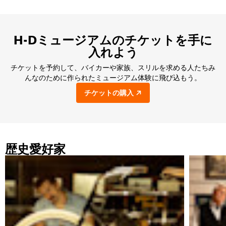
H-Dミュージアムのチケットを手に
入れよう
チケットを予約して、バイカーや家族、スリルを求める人たちみ
んなのために作られたミュージアム体験に飛び込もう。
チケットの購入
歴史愛好家