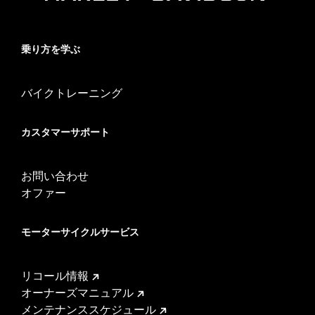
乗り方を学ぶ
バイクトレーニング
カスタマーサポート
お問い合わせ
オファー
モーターサイクルサービス
リコール情報
オーナーズマニュアル
メンテナンススケジュール