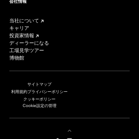
会社情報
当社について
キャリア
投資家情報
ディーラーになる
工場見学ツアー
博物館
サイトマップ
利用規約
プライバシーポリシー
クッキーポリシー
Cookie設定の管理