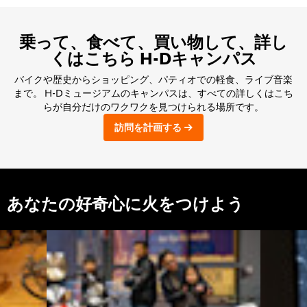
乗って、食べて、買い物して、詳し
くはこちら H-Dキャンパス
バイクや歴史からショッピング、パティオでの軽食、ライブ音楽
まで。 H-Dミュージアムのキャンパスは、すべての詳しくはこち
らが自分だけのワクワクを見つけられる場所です。
訪問を計画する
あなたの好奇心に火をつけよう