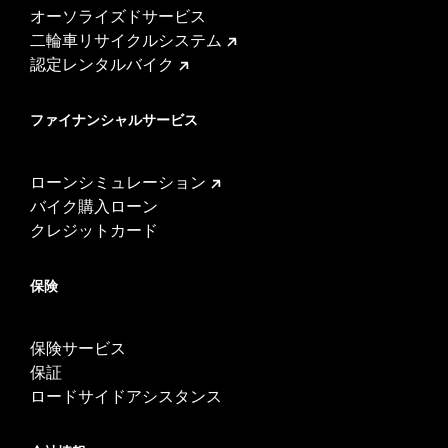
オーソライズドサービス
二輪車リサイクルシステム
認定レンタルバイク
ファイナンシャルサービス
ローンシミュレーション
バイク購入ローン
クレジットカード
保険
保険サービス
保証
ロードサイドアシスタンス