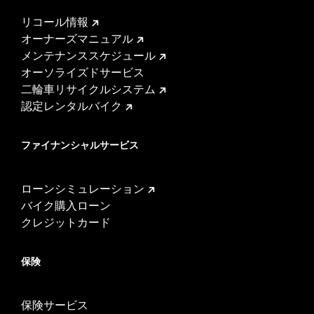
リコール情報
オーナーズマニュアル
メンテナンススケジュール
オーソライズドサービス
二輪車リサイクルシステム
認定レンタルバイク
ファイナンシャルサービス
ローンシミュレーション
バイク購入ローン
クレジットカード
保険
保険サービス