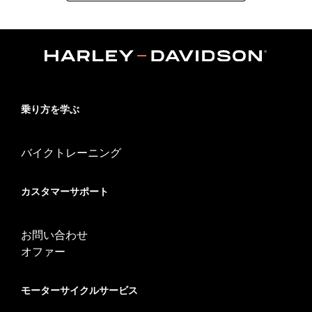
乗り方を学ぶ
バイクトレーニング
カスタマーサポート
お問い合わせ
オファー
モーターサイクルサービス