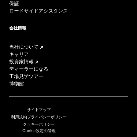
保証
ロードサイドアシスタンス
会社情報
当社について
キャリア
投資家情報
ディーラーになる
工場見学ツアー
博物館
サイトマップ
利用規約
プライバシーポリシー
クッキーポリシー
Cookie設定の管理