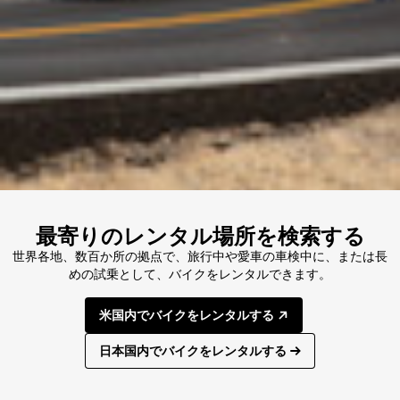
最寄りのレンタル場所を検索する
世界各地、数百か所の拠点で、旅行中や愛車の車検中に、または長
めの試乗として、バイクをレンタルできます。
米国内でバイクをレンタルする
日本国内でバイクをレンタルする