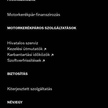
Motorkerékpár-finanszírozás
MOTORKERÉKPÁROS SZOLGÁLTATÁSOK
Hivatalos szerviz
Kezelési útmutatók
Karbantartási időközök
Szoftverfrissítések
BIZTOSÍTÁS
Kiterjesztett szolgáltatás
NÉVJEGY