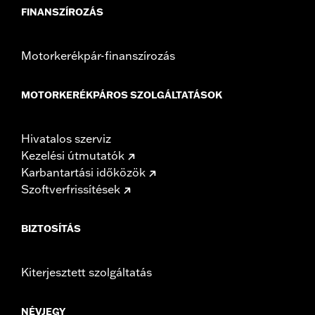
FINANSZÍROZÁS
Motorkerékpár-finanszírozás
MOTORKERÉKPÁROS SZOLGÁLTATÁSOK
Hivatalos szerviz
Kezelési útmutatók
Karbantartási időközök
Szoftverfrissítések
BIZTOSÍTÁS
Kiterjesztett szolgáltatás
NÉVJEGY