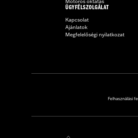
Motoros oktatás
ÜGYFÉLSZOLGÁLAT
Kapcsolat
Ajánlatok
Megfelelőségi nyilatkozat
Felhasználási fe