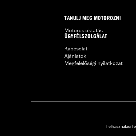
TANULJ MEG MOTOROZNI
Motoros oktatás
ÜGYFÉLSZOLGÁLAT
Kapcsolat
Ajánlatok
Megfelelőségi nyilatkozat
Felhasználási fe