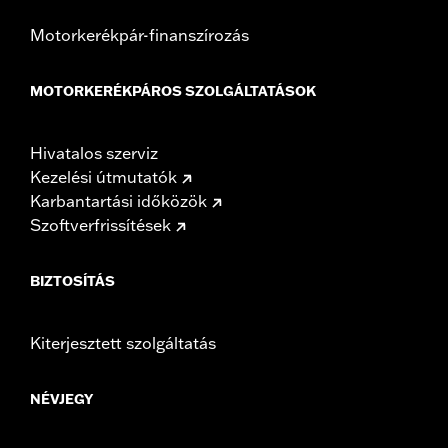
Motorkerékpár-finanszírozás
MOTORKERÉKPÁROS SZOLGÁLTATÁSOK
Hivatalos szerviz
Kezelési útmutatók
Karbantartási időközök
Szoftverfrissítések
BIZTOSÍTÁS
Kiterjesztett szolgáltatás
NÉVJEGY