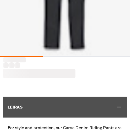
LEÍRÁS
For style and protection, our Carve Denim Riding Pants are