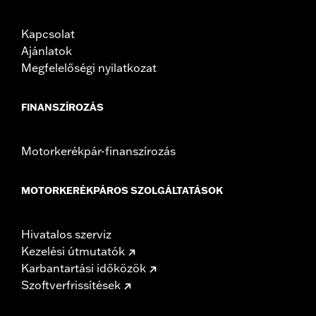
Kapcsolat
Ajánlatok
Megfelelőségi nyilatkozat
FINANSZÍROZÁS
Motorkerékpár-finanszírozás
MOTORKERÉKPÁROS SZOLGÁLTATÁSOK
Hivatalos szerviz
Kezelési útmutatók
Karbantartási időközök
Szoftverfrissítések