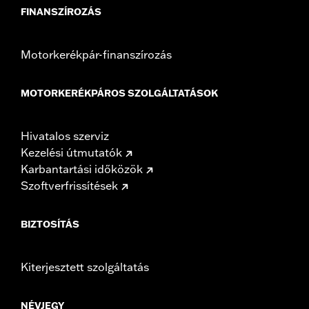
FINANSZÍROZÁS
Motorkerékpár-finanszírozás
MOTORKERÉKPÁROS SZOLGÁLTATÁSOK
Hivatalos szerviz
Kezelési útmutatók
Karbantartási időközök
Szoftverfrissítések
BIZTOSÍTÁS
Kiterjesztett szolgáltatás
NÉVJEGY