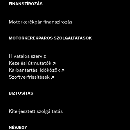
FINANSZÍROZÁS
Motorkerékpár-finanszírozás
MOTORKERÉKPÁROS SZOLGÁLTATÁSOK
Hivatalos szerviz
Kezelési útmutatók
Karbantartási időközök
Szoftverfrissítések
BIZTOSÍTÁS
Kiterjesztett szolgáltatás
NÉVJEGY