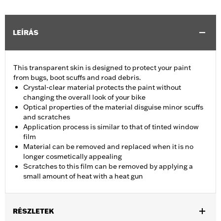
LEÍRÁS
This transparent skin is designed to protect your paint
from bugs, boot scuffs and road debris.
Crystal-clear material protects the paint without
changing the overall look of your bike
Optical properties of the material disguise minor scuffs
and scratches
Application process is similar to that of tinted window
film
Material can be removed and replaced when it is no
longer cosmetically appealing
Scratches to this film can be removed by applying a
small amount of heat with a heat gun
RÉSZLETEK