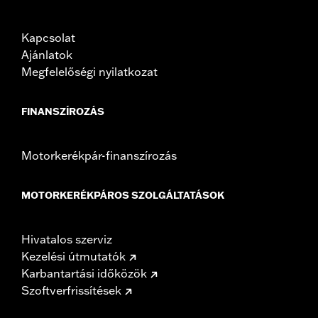
Kapcsolat
Ajánlatok
Megfelelőségi nyilatkozat
FINANSZÍROZÁS
Motorkerékpár-finanszírozás
MOTORKERÉKPÁROS SZOLGÁLTATÁSOK
Hivatalos szerviz
Kezelési útmutatók
Karbantartási időközök
Szoftverfrissítések