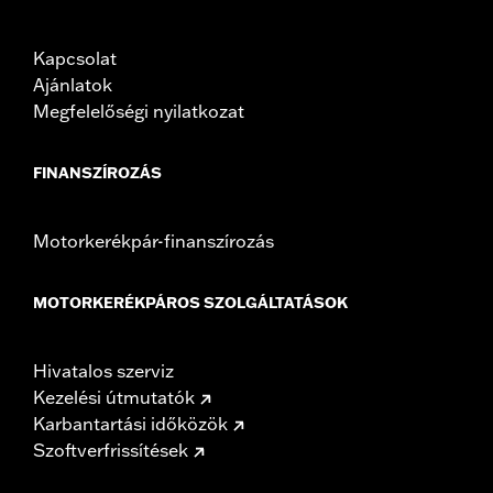
Kapcsolat
Ajánlatok
Megfelelőségi nyilatkozat
FINANSZÍROZÁS
Motorkerékpár-finanszírozás
MOTORKERÉKPÁROS SZOLGÁLTATÁSOK
Hivatalos szerviz
Kezelési útmutatók
Karbantartási időközök
Szoftverfrissítések