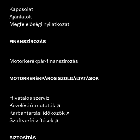
Kapcsolat
Ajánlatok
Megfelelőségi nyilatkozat
FINANSZÍROZÁS
Motorkerékpár-finanszírozás
MOTORKERÉKPÁROS SZOLGÁLTATÁSOK
Hivatalos szerviz
Kezelési útmutatók
Karbantartási időközök
Szoftverfrissítések
BIZTOSÍTÁS