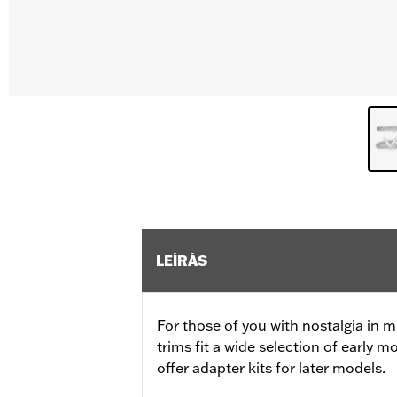
LEÍRÁS
For those of you with nostalgia in m
trims fit a wide selection of early m
offer adapter kits for later models.