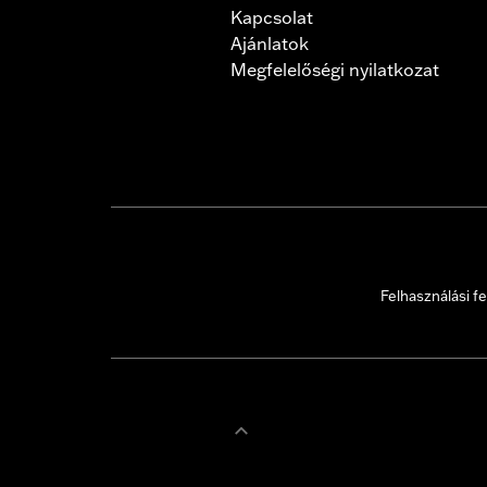
Kapcsolat
Ajánlatok
Megfelelőségi nyilatkozat
Felhasználási fe