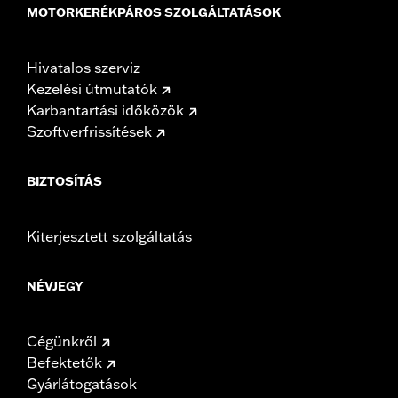
MOTORKERÉKPÁROS SZOLGÁLTATÁSOK
Hivatalos szerviz
Kezelési útmutatók
Karbantartási időközök
Szoftverfrissítések
BIZTOSÍTÁS
Kiterjesztett szolgáltatás
NÉVJEGY
Cégünkről
Befektetők
Gyárlátogatások