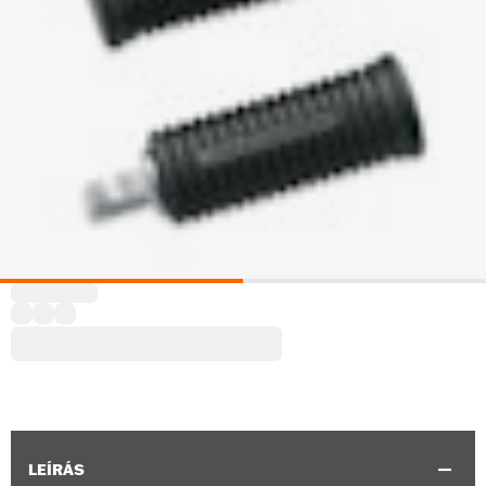
LEÍRÁS