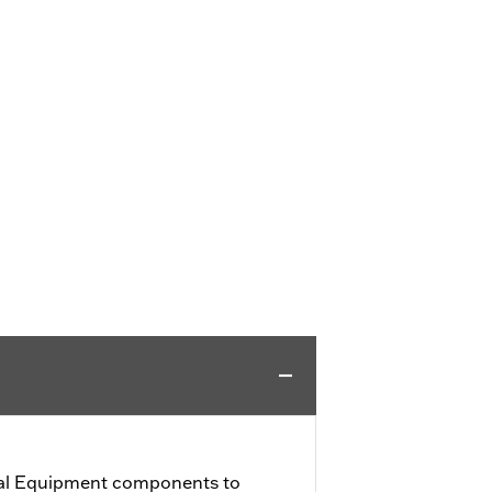
al Equipment components to