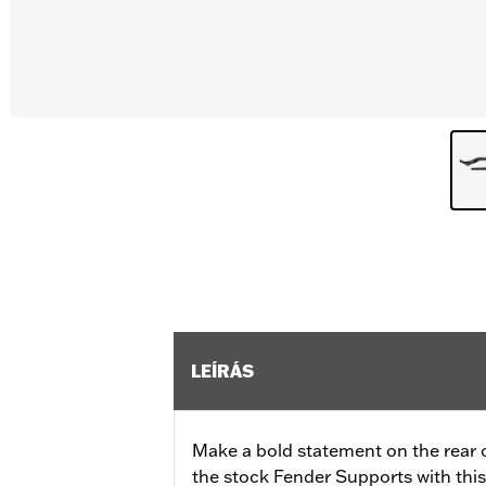
LEÍRÁS
Make a bold statement on the rear 
the stock Fender Supports with thi