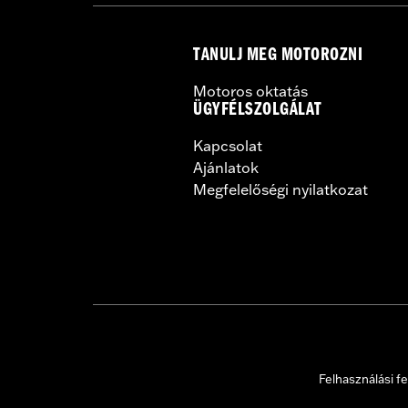
TANULJ MEG MOTOROZNI
Motoros oktatás
ÜGYFÉLSZOLGÁLAT
Kapcsolat
Ajánlatok
Megfelelőségi nyilatkozat
Felhasználási fe