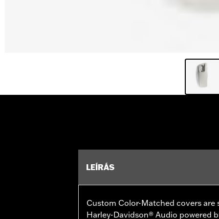
LEÍRÁS
Custom Color-Matched covers are
Harley-Davidson® Audio powered b