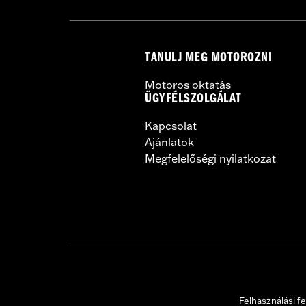
TANULJ MEG MOTOROZNI
Motoros oktatás
ÜGYFÉLSZOLGÁLAT
Kapcsolat
Ajánlatok
Megfelelőségi nyilatkozat
Felhasználási fe