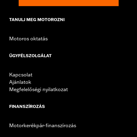
TANULJ MEG MOTOROZNI
Motoros oktatás
ÜGYFÉLSZOLGÁLAT
Kapcsolat
Ajánlatok
Megfelelőségi nyilatkozat
FINANSZÍROZÁS
Motorkerékpár-finanszírozás