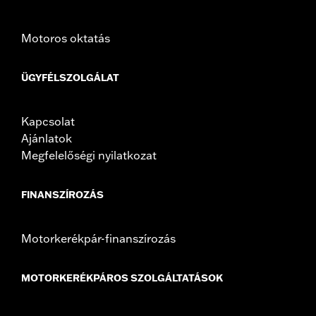
Motoros oktatás
ÜGYFÉLSZOLGÁLAT
Kapcsolat
Ajánlatok
Megfelelőségi nyilatkozat
FINANSZÍROZÁS
Motorkerékpár-finanszírozás
MOTORKERÉKPÁROS SZOLGÁLTATÁSOK