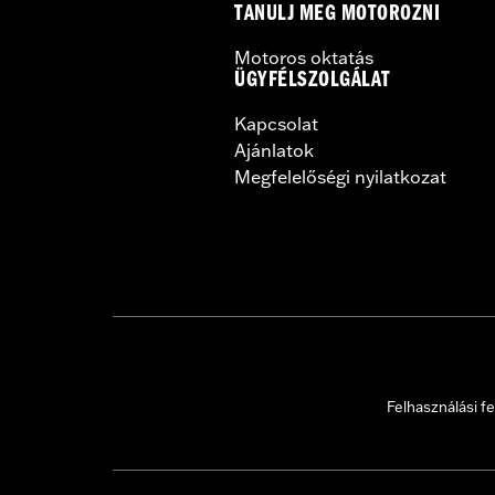
TANULJ MEG MOTOROZNI
Motoros oktatás
ÜGYFÉLSZOLGÁLAT
Kapcsolat
Ajánlatok
Megfelelőségi nyilatkozat
Felhasználási fe