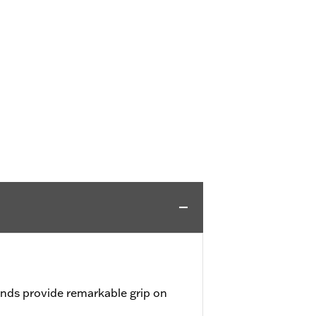
nds provide remarkable grip on