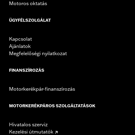
Motoros oktatás
ÜGYFÉLSZOLGÁLAT
Kapcsolat
Ajánlatok
Megfelelőségi nyilatkozat
FINANSZÍROZÁS
Motorkerékpár-finanszírozás
MOTORKERÉKPÁROS SZOLGÁLTATÁSOK
Hivatalos szerviz
Kezelési útmutatók