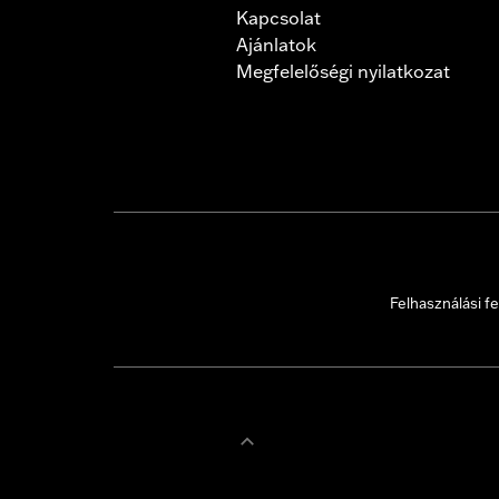
Kapcsolat
Ajánlatok
Megfelelőségi nyilatkozat
Felhasználási fe