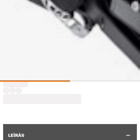
LEÍRÁS