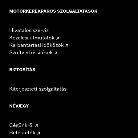
MOTORKERÉKPÁROS SZOLGÁLTATÁSOK
Hivatalos szerviz
Kezelési útmutatók
Karbantartási időközök
Szoftverfrissítések
BIZTOSÍTÁS
Kiterjesztett szolgáltatás
NÉVJEGY
Cégünkről
Befektetők