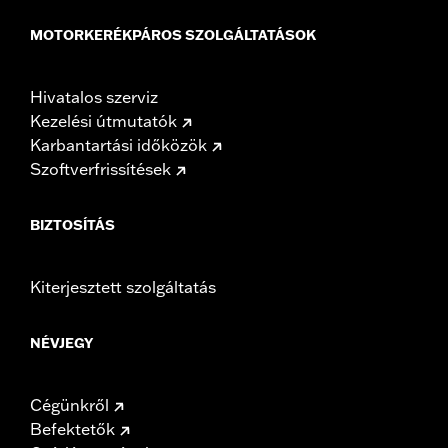
MOTORKERÉKPÁROS SZOLGÁLTATÁSOK
Hivatalos szerviz
Kezelési útmutatók
Karbantartási időközök
Szoftverfrissítések
BIZTOSÍTÁS
Kiterjesztett szolgáltatás
NÉVJEGY
Cégünkről
Befektetők